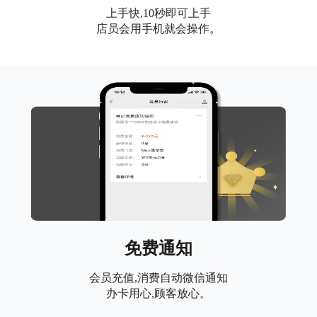
上手快,10秒即可上手
店员会用手机就会操作。
免费通知
会员充值,消费自动微信通知
办卡用心,顾客放心。