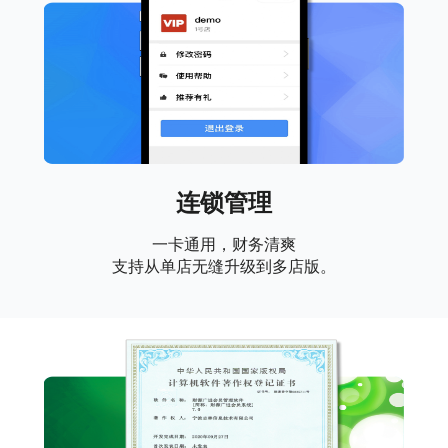
连锁管理
一卡通用，财务清爽
支持从单店无缝升级到多店版。