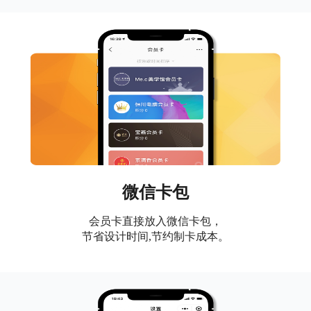
微信卡包
会员卡直接放入微信卡包，
节省设计时间,节约制卡成本。